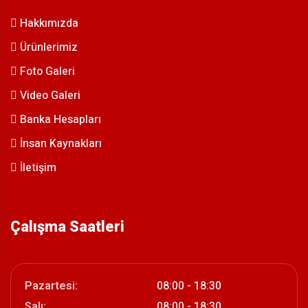
Hakkımızda
Ürünlerimiz
Foto Galeri
Video Galeri
Banka Hesapları
İnsan Kaynakları
İletişim
Çalışma Saatleri
Pazartesi:
08:00 - 18:30
Salı:
08:00 - 18:30