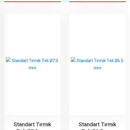
Standart Tırmık
Standart Tırmık