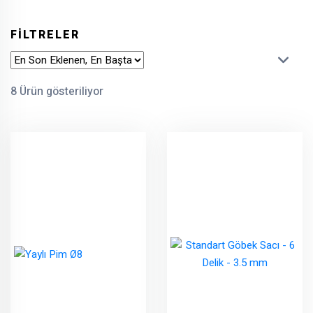
FİLTRELER
8 Ürün gösteriliyor