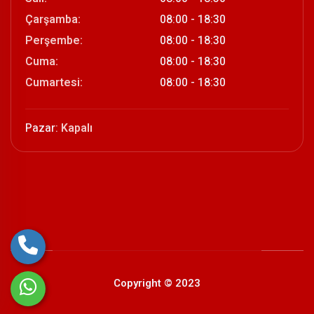
Çarşamba:
08:00 - 18:30
Perşembe:
08:00 - 18:30
Cuma:
08:00 - 18:30
Cumartesi:
08:00 - 18:30
Pazar:
Kapalı
Copyright © 2023