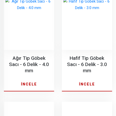
Ağır Tip Göbek
Hafif Tip Göbek
Sacı - 6 Delik - 4.0
Sacı - 6 Delik - 3.0
mm
mm
İNCELE
İNCELE