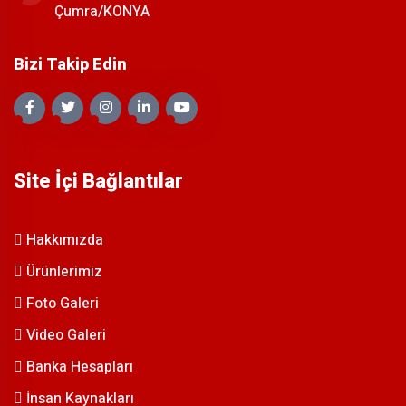
Çumra/KONYA
Bizi Takip Edin
Site İçi Bağlantılar
Hakkımızda
Ürünlerimiz
Foto Galeri
Video Galeri
Banka Hesapları
İnsan Kaynakları