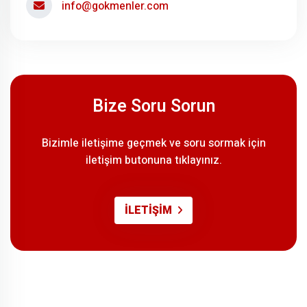
info@gokmenler.com
Bize Soru Sorun
Bizimle iletişime geçmek ve soru sormak için
iletişim butonuna tıklayınız.
İLETİŞİM