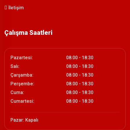
İletişim
Çalışma Saatleri
Pazartesi:
08:00 - 18:30
Salı:
08:00 - 18:30
Çarşamba:
08:00 - 18:30
Perşembe:
08:00 - 18:30
Cuma:
08:00 - 18:30
Cumartesi:
08:00 - 18:30
Pazar:
Kapalı