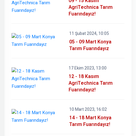
09 - 15 Kasım
AgriTechnica Tarım
Fuarındayız!
11 Şubat 2024, 10:05
05 - 09 Mart Konya
Tarım Fuarındayız
17 Ekim 2023, 13:00
12 - 18 Kasım
AgriTechnica Tarım
Fuarındayız!
10 Mart 2023, 16:02
14 - 18 Mart Konya
Tarım Fuarındayız!