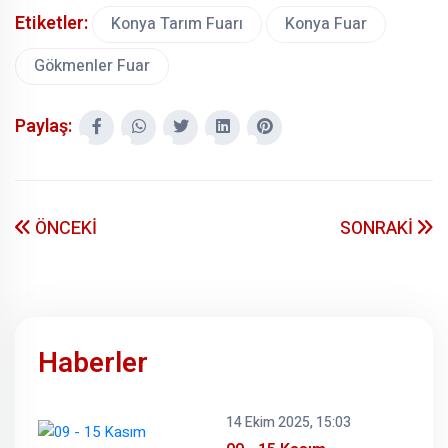
Etiketler:
Konya Tarım Fuarı
Konya Fuar
Gökmenler Fuar
Paylaş:
ÖNCEKİ
SONRAKİ
Haberler
14 Ekim 2025, 15:03