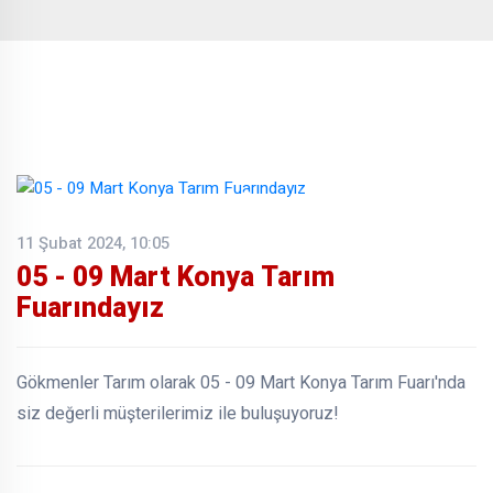
11 Şubat 2024, 10:05
05 - 09 Mart Konya Tarım
Fuarındayız
Gökmenler Tarım olarak 05 - 09 Mart Konya Tarım Fuarı'nda
siz değerli müşterilerimiz ile buluşuyoruz!